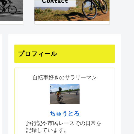
プロフィール
自転車好きのサラリーマン
ちゅうとろ
旅行記や市民レースでの日常を
記録しています。