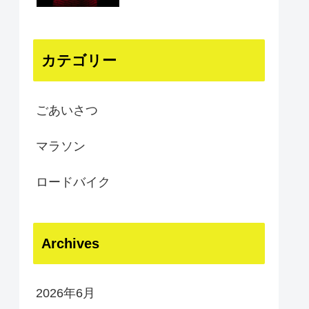
カテゴリー
ごあいさつ
マラソン
ロードバイク
Archives
2026年6月