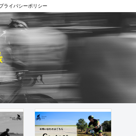
プライバシーポリシー