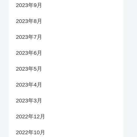
2023年9月
2023年8月
2023年7月
2023年6月
2023年5月
2023年4月
2023年3月
2022年12月
2022年10月