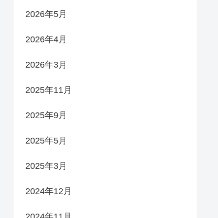
2026年5月
2026年4月
2026年3月
2025年11月
2025年9月
2025年5月
2025年3月
2024年12月
2024年11月