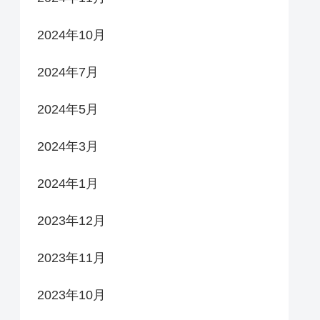
2024年10月
2024年7月
2024年5月
2024年3月
2024年1月
2023年12月
2023年11月
2023年10月