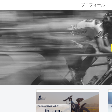
プロフィール