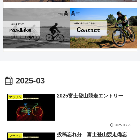
2025-03
2025富士登山競走エントリー
マラソン
2025.03.25
投稿忘れ分 富士登山競走備忘
マラソン