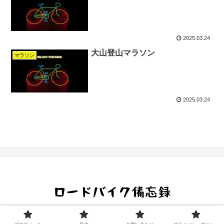
2025.03.24
大山登山マラソン
マラソン
2025.03.24
Copyright © 2022 All Rights Reserved.