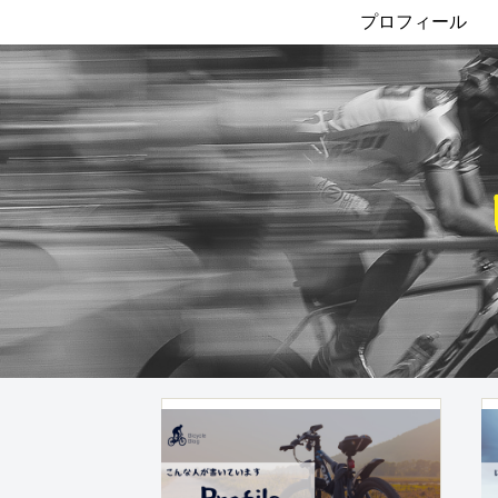
プロフィール