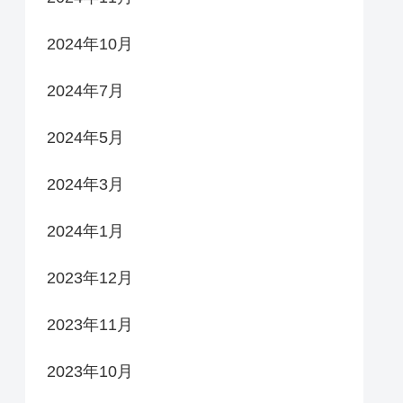
2024年10月
2024年7月
2024年5月
2024年3月
2024年1月
2023年12月
2023年11月
2023年10月