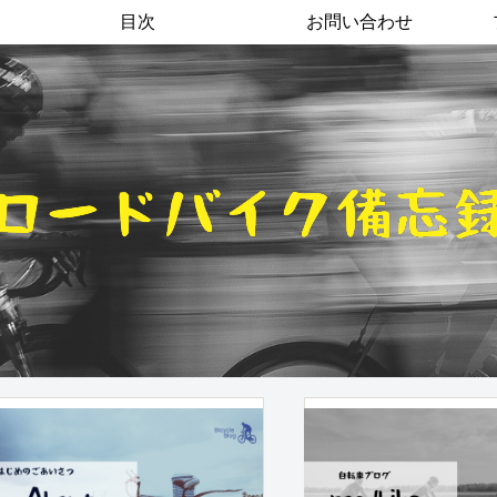
目次
お問い合わせ