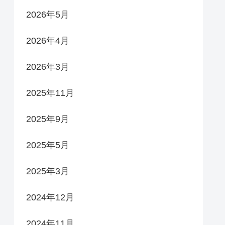
2026年5月
2026年4月
2026年3月
2025年11月
2025年9月
2025年5月
2025年3月
2024年12月
2024年11月