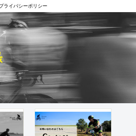
プライバシーポリシー