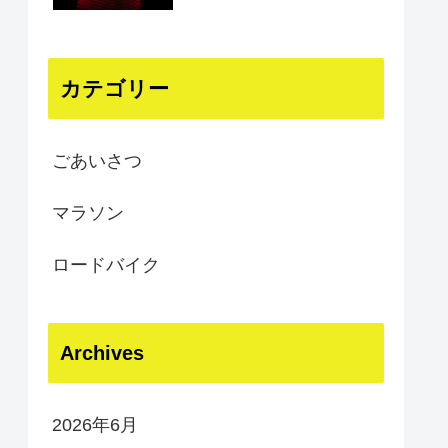
カテゴリー
ごあいさつ
マラソン
ロードバイク
Archives
2026年6月