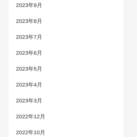
2023年9月
2023年8月
2023年7月
2023年6月
2023年5月
2023年4月
2023年3月
2022年12月
2022年10月