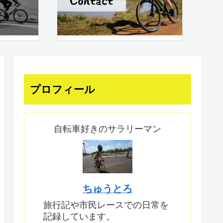
プロフィール
自転車好きのサラリーマン
ちゅうとろ
旅行記や市民レースでの日常を
記録しています。