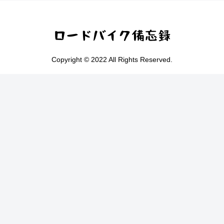
Copyright © 2022 All Rights Reserved.