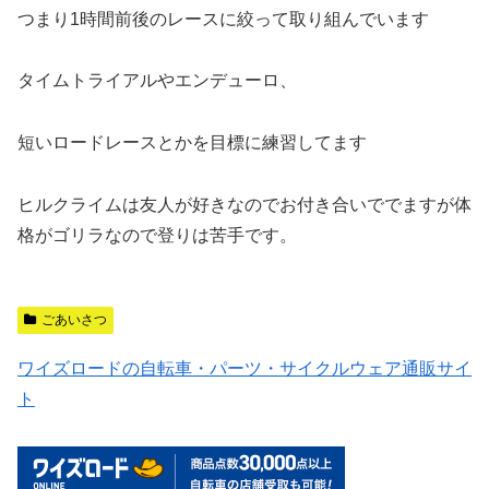
つまり1時間前後のレースに絞って取り組んでいます
タイムトライアルやエンデューロ、
短いロードレースとかを目標に練習してます
ヒルクライムは友人が好きなのでお付き合いででますが体
格がゴリラなので登りは苦手です。
ごあいさつ
ワイズロードの自転車・パーツ・サイクルウェア通販サイ
ト