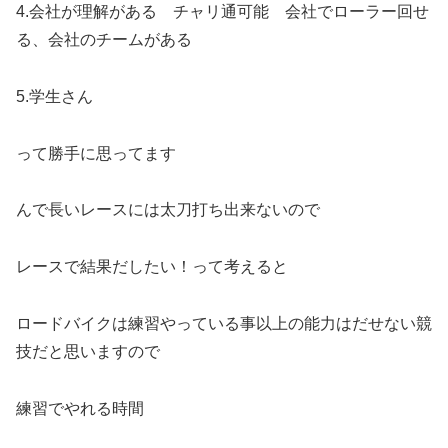
4.会社が理解がある チャリ通可能 会社でローラー回せ
る、会社のチームがある
5.学生さん
って勝手に思ってます
んで長いレースには太刀打ち出来ないので
レースで結果だしたい！って考えると
ロードバイクは練習やっている事以上の能力はだせない競
技だと思いますので
練習でやれる時間