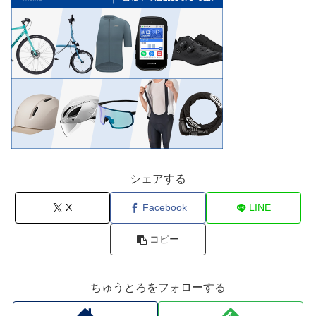
シェアする
X
Facebook
LINE
コピー
ちゅうとろをフォローする