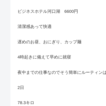
ビジネスホテル河口湖 6600円
清潔感あって快適
遅めのお昼、おにぎり、カップ麺
4時起きに備えて早めに就寝
夜中までの仕事なのでそう簡単にルーティン
2日
78.3キロ