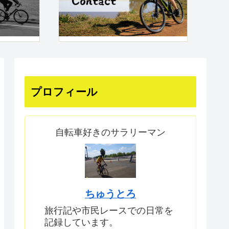
プロフィール
自転車好きのサラリーマン
ちゅうとろ
旅行記や市民レースでの日常を
記録しています。