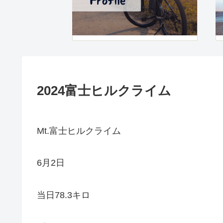
2024富士ヒルクライム
Mt.富士ヒルクライム
6月2日
当日78.3キロ