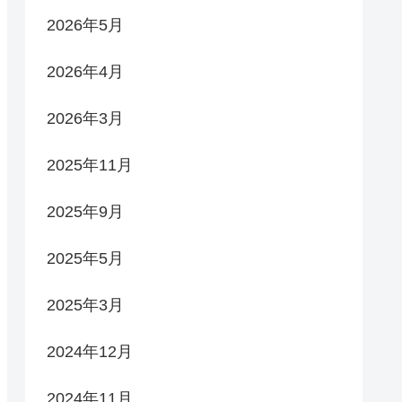
2026年5月
2026年4月
2026年3月
2025年11月
2025年9月
2025年5月
2025年3月
2024年12月
2024年11月