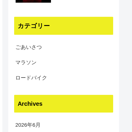
カテゴリー
ごあいさつ
マラソン
ロードバイク
Archives
2026年6月