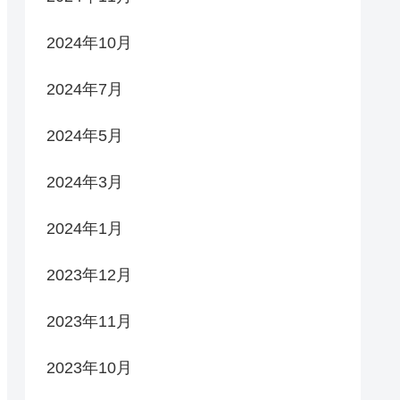
2024年10月
2024年7月
2024年5月
2024年3月
2024年1月
2023年12月
2023年11月
2023年10月