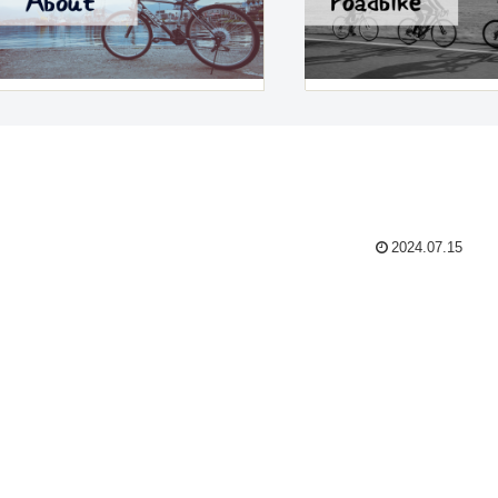
2024.07.15