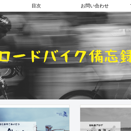
目次
お問い合わせ