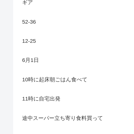
ギア
52-36
12-25
6月1日
10時に起床朝ごはん食べて
11時に自宅出発
途中スーパー立ち寄り食料買って