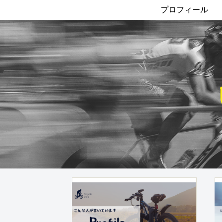
プロフィール