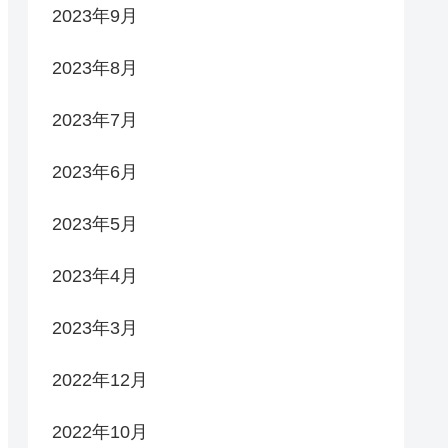
2023年9月
2023年8月
2023年7月
2023年6月
2023年5月
2023年4月
2023年3月
2022年12月
2022年10月