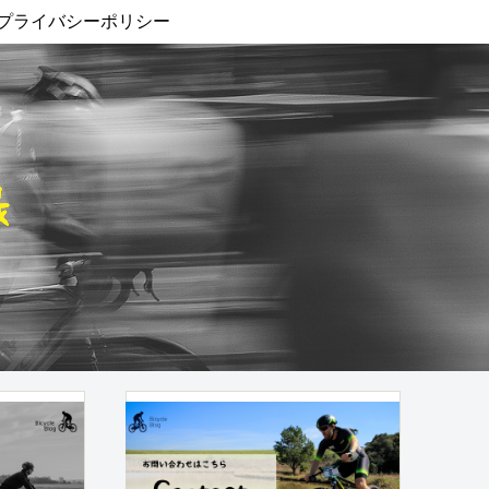
プライバシーポリシー